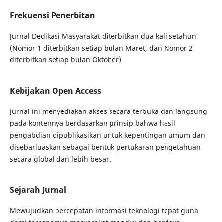
Frekuensi Penerbitan
Jurnal Dedikasi Masyarakat diterbitkan dua kali setahun
(Nomor 1 diterbitkan setiap bulan Maret, dan Nomor 2
diterbitkan setiap bulan Oktober)
Kebijakan Open Access
Jurnal ini menyediakan akses secara terbuka dan langsung
pada kontennya berdasarkan prinsip bahwa hasil
pengabdian dipublikasikan untuk kepentingan umum dan
disebarluaskan sebagai bentuk pertukaran pengetahuan
secara global dan lebih besar.
Sejarah Jurnal
Mewujudkan percepatan informasi teknologi tepat guna