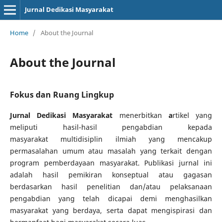
Jurnal Dedikasi Masyarakat
Home
/
About the Journal
About the Journal
Fokus dan Ruang Lingkup
Jurnal Dedikasi Masyarakat
menerbitkan
a
rtikel yang
meliputi hasil-hasil pengabdian kepada
masyarakat multidisiplin ilmiah yang mencakup
permasalahan umum atau masalah yang terkait dengan
program pemberdayaan masyarakat. Publikasi jurnal ini
adalah hasil pemikiran konseptual atau gagasan
berdasarkan hasil penelitian dan/atau pelaksanaan
pengabdian yang telah dicapai demi menghasilkan
masyarakat yang berdaya, serta dapat mengispirasi dan