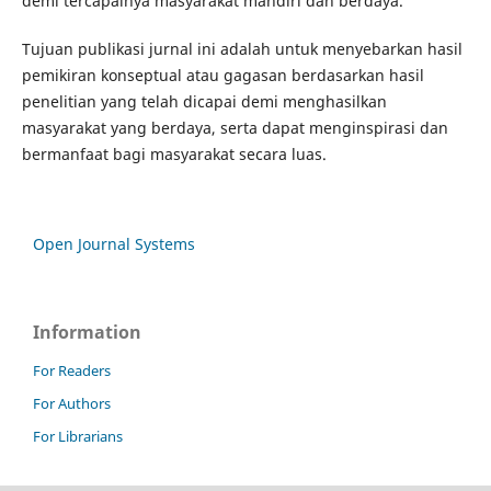
demi tercapainya masyarakat mandiri dan berdaya.
Tujuan publikasi jurnal ini adalah untuk menyebarkan hasil
pemikiran konseptual atau gagasan berdasarkan hasil
penelitian yang telah dicapai demi menghasilkan
masyarakat yang berdaya, serta dapat menginspirasi dan
bermanfaat bagi masyarakat secara luas.
Open Journal Systems
Information
For Readers
For Authors
For Librarians