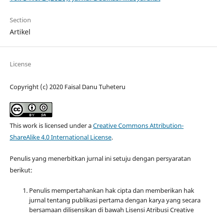
Section
Artikel
License
Copyright (c) 2020 Faisal Danu Tuheteru
This work is licensed under a
Creative Commons Attribution-
ShareAlike 4.0 International License
.
Penulis yang menerbitkan jurnal ini setuju dengan persyaratan
berikut:
Penulis mempertahankan hak cipta dan memberikan hak
jurnal tentang publikasi pertama dengan karya yang secara
bersamaan dilisensikan di bawah Lisensi Atribusi Creative