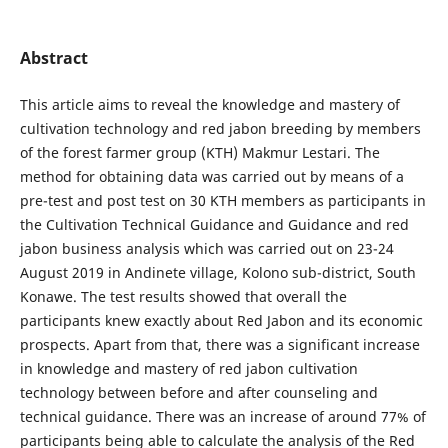
Abstract
This article aims to reveal the knowledge and mastery of
cultivation technology and red jabon breeding by members
of the forest farmer group (KTH) Makmur Lestari. The
method for obtaining data was carried out by means of a
pre-test and post test on 30 KTH members as participants in
the Cultivation Technical Guidance and Guidance and red
jabon business analysis which was carried out on 23-24
August 2019 in Andinete village, Kolono sub-district, South
Konawe. The test results showed that overall the
participants knew exactly about Red Jabon and its economic
prospects. Apart from that, there was a significant increase
in knowledge and mastery of red jabon cultivation
technology between before and after counseling and
technical guidance. There was an increase of around 77% of
participants being able to calculate the analysis of the Red