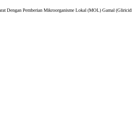
Darat Dengan Pemberian Mikroorganisme Lokal (MOL) Gamal (Gliric