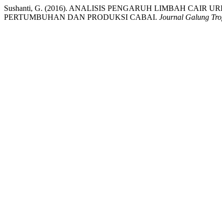
Sushanti, G. (2016). ANALISIS PENGARUH LIMBAH CAI
PERTUMBUHAN DAN PRODUKSI CABAI.
Journal Galung Tro