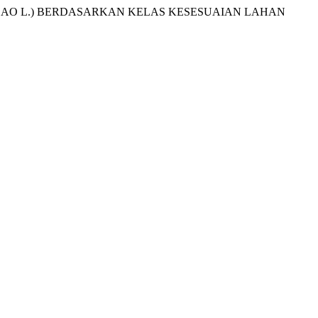
ACAO L.) BERDASARKAN KELAS KESESUAIAN LAHAN