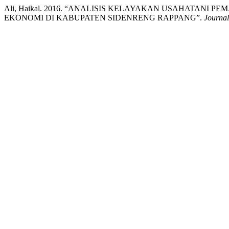
Ali, Haikal. 2016. “ANALISIS KELAYAKAN USAHATA
EKONOMI DI KABUPATEN SIDENRENG RAPPANG”.
Journal