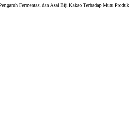
) “Pengaruh Fermentasi dan Asal Biji Kakao Terhadap Mutu Produk