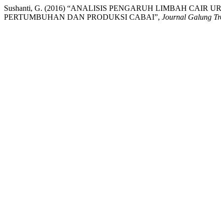
Sushanti, G. (2016) “ANALISIS PENGARUH LIMBAH CAI
PERTUMBUHAN DAN PRODUKSI CABAI”,
Journal Galung Tr