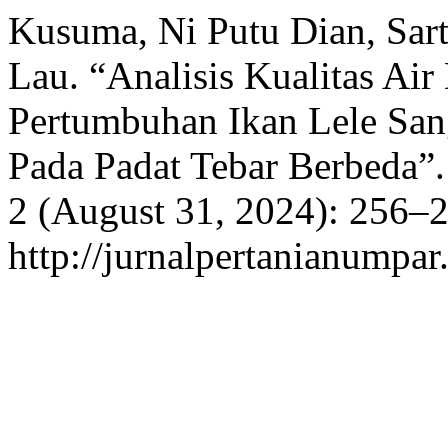
Kusuma, Ni Putu Dian, Sart
Lau. “Analisis Kualitas A
Pertumbuhan Ikan Lele Sang
Pada Padat Tebar Berbeda”
2 (August 31, 2024): 256–2
http://jurnalpertanianumpar