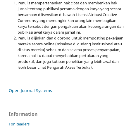
Penulis mempertahankan hak cipta dan memberikan hak
jurnal tentang publikasi pertama dengan karya yang secara
bersamaan dilisensikan di bawah Lisensi Atribusi Creative
Commons yang memungkinkan orang lain membagikan
karya tersebut dengan pengakuan akan kepengarangan dan
publikasi awal karya dalam jurnal ini.
Penulis diijinkan dan didorong untuk memposting pekerjaan
mereka secara online (misalnya di gudang institusional atau
di situs mereka) sebelum dan selama proses penyampaian,
karena hal itu dapat menyebabkan pertukaran yang
produktif, dan juga kutipan penelitian yang lebih awal dan
lebih besar Lihat Pengaruh Akses Terbuka).
Open Journal Systems
Information
For Readers