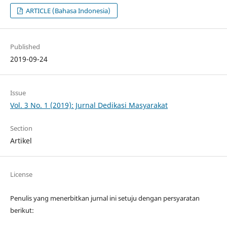
ARTICLE (Bahasa Indonesia)
Published
2019-09-24
Issue
Vol. 3 No. 1 (2019): Jurnal Dedikasi Masyarakat
Section
Artikel
License
Penulis yang menerbitkan jurnal ini setuju dengan persyaratan
berikut: