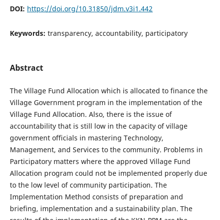
DOI:
https://doi.org/10.31850/jdm.v3i1.442
Keywords:
transparency, accountability, participatory
Abstract
The Village Fund Allocation which is allocated to finance the
Village Government program in the implementation of the
Village Fund Allocation. Also, there is the issue of
accountability that is still low in the capacity of village
government officials in mastering Technology,
Management, and Services to the community. Problems in
Participatory matters where the approved Village Fund
Allocation program could not be implemented properly due
to the low level of community participation. The
Implementation Method consists of preparation and
briefing, implementation and a sustainability plan. The