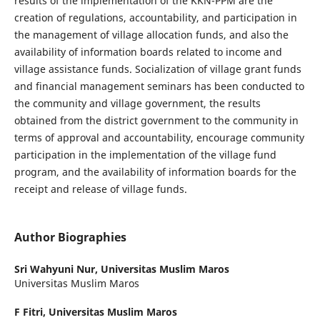
results of the implementation of the KKN-PPM are the
creation of regulations, accountability, and participation in
the management of village allocation funds, and also the
availability of information boards related to income and
village assistance funds. Socialization of village grant funds
and financial management seminars has been conducted to
the community and village government, the results
obtained from the district government to the community in
terms of approval and accountability, encourage community
participation in the implementation of the village fund
program, and the availability of information boards for the
receipt and release of village funds.
Author Biographies
Sri Wahyuni Nur,
Universitas Muslim Maros
Universitas Muslim Maros
F Fitri,
Universitas Muslim Maros