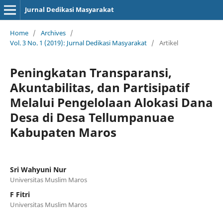
Jurnal Dedikasi Masyarakat
Home
/
Archives
/
Vol. 3 No. 1 (2019): Jurnal Dedikasi Masyarakat
/
Artikel
Peningkatan Transparansi,
Akuntabilitas, dan Partisipatif
Melalui Pengelolaan Alokasi Dana
Desa di Desa Tellumpanuae
Kabupaten Maros
Sri Wahyuni Nur
Universitas Muslim Maros
F Fitri
Universitas Muslim Maros