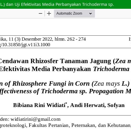
.) dan Uji Efektivitas Media Perbanyakan Trichoderma sp.