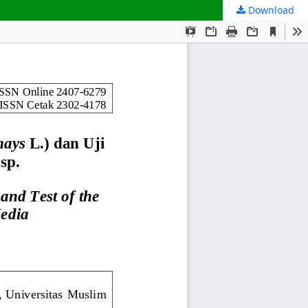
Download