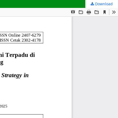
Download