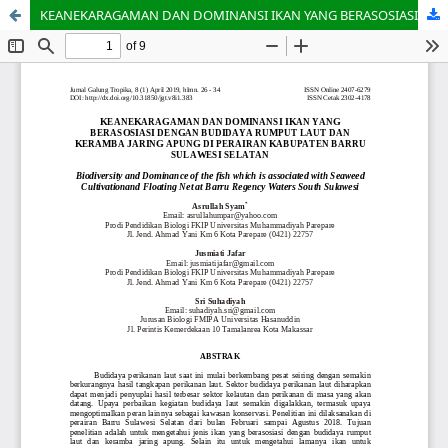
KEANEKARAGAMAN DAN DOMINANSI IKAN YANG BERASOSIASI DENGAN BUDIDAYA RUMPUT LAUT DAN KERAMBA JARING APUNG DI PERAIRAN KABUPATEN BARRU SULAWESI SELATAN