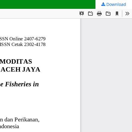
Download