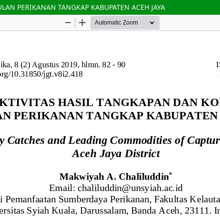
LAN PERIKANAN TANGKAP KABUPATEN ACEH JAYA