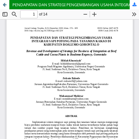
PENDAPATAN DAN STRATEGI PENGEMBANGAN USAHA INTEGRASI SAPI POTONG PADA TANAMAN KAKAO DI KABUPATEN BOALEMO GORONTALO