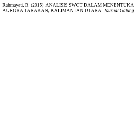
Rahmayati, R. (2015). ANALISIS SWOT DALAM MENENT
AURORA TARAKAN, KALIMANTAN UTARA.
Journal Galung