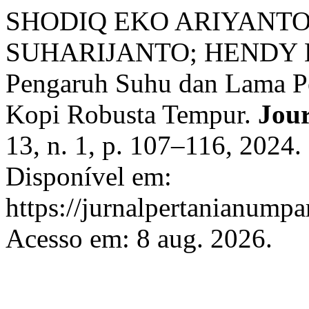
SHODIQ EKO ARIYANTO
SUHARIJANTO; HENDY 
Pengaruh Suhu dan Lama Pe
Kopi Robusta Tempur.
Jou
13, n. 1, p. 107–116, 2024
Disponível em:
https://jurnalpertanianumpa
Acesso em: 8 aug. 2026.