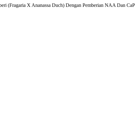
Stroberi (Fragaria X Ananassa Duch) Dengan Pemberian NAA Dan CaP