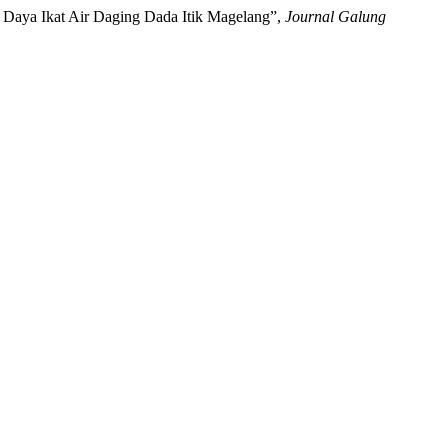
n Daya Ikat Air Daging Dada Itik Magelang”,
Journal Galung