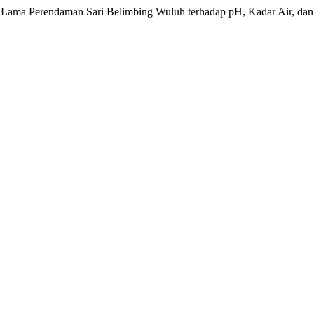
an Lama Perendaman Sari Belimbing Wuluh terhadap pH, Kadar Air, da