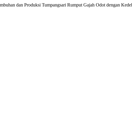
ertumbuhan dan Produksi Tumpangsari Rumput Gajah Odot dengan Kede