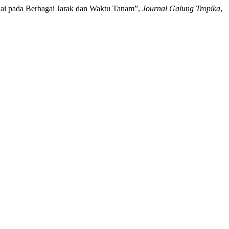
lai pada Berbagai Jarak dan Waktu Tanam”,
Journal Galung Tropika
,