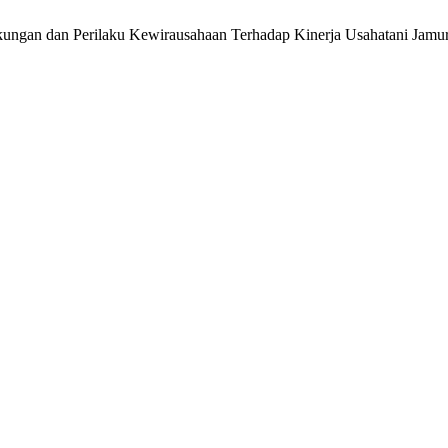
gkungan dan Perilaku Kewirausahaan Terhadap Kinerja Usahatani Jam