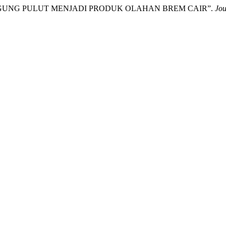
ES JAGUNG PULUT MENJADI PRODUK OLAHAN BREM CAIR”.
Jou