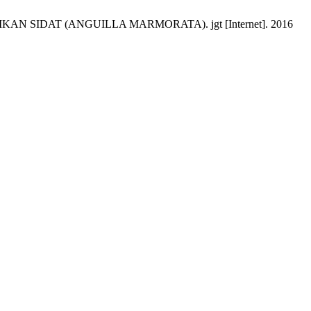
 SIDAT (ANGUILLA MARMORATA). jgt [Internet]. 2016