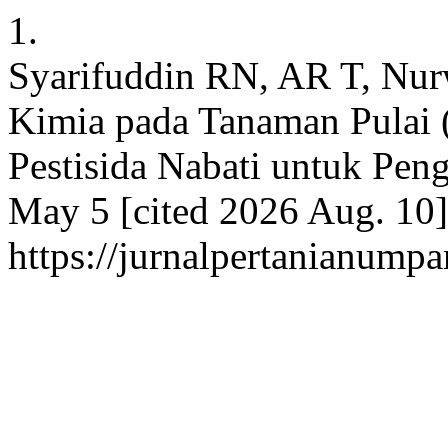
1.
Syarifuddin RN, AR T, Nur
Kimia pada Tanaman Pulai (
Pestisida Nabati untuk Peng
May 5 [cited 2026 Aug. 10]
https://jurnalpertanianumpa