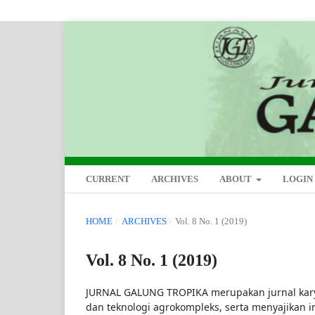
CURRENT
ARCHIVES
ABOUT
LOGIN
HOME
/
ARCHIVES
/
Vol. 8 No. 1 (2019)
Vol. 8 No. 1 (2019)
JURNAL GALUNG TROPIKA merupakan jurnal kary
dan teknologi agrokompleks, serta menyajikan i