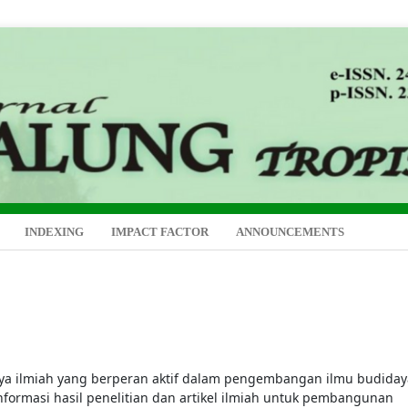
INDEXING
IMPACT FACTOR
ANNOUNCEMENTS
a ilmiah yang berperan aktif dalam pengembangan ilmu budiday
nformasi hasil penelitian dan artikel ilmiah untuk pembangunan