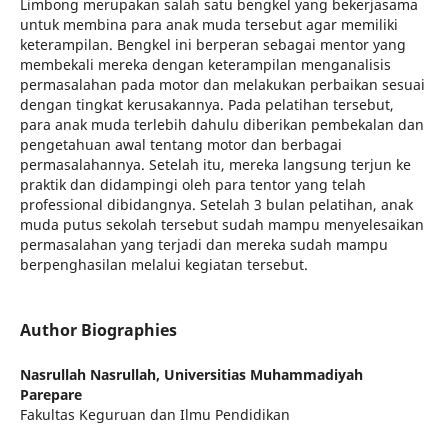
Limbong merupakan salah satu bengkel yang bekerjasama
untuk membina para anak muda tersebut agar memiliki
keterampilan. Bengkel ini berperan sebagai mentor yang
membekali mereka dengan keterampilan menganalisis
permasalahan pada motor dan melakukan perbaikan sesuai
dengan tingkat kerusakannya. Pada pelatihan tersebut,
para anak muda terlebih dahulu diberikan pembekalan dan
pengetahuan awal tentang motor dan berbagai
permasalahannya. Setelah itu, mereka langsung terjun ke
praktik dan didampingi oleh para tentor yang telah
professional dibidangnya. Setelah 3 bulan pelatihan, anak
muda putus sekolah tersebut sudah mampu menyelesaikan
permasalahan yang terjadi dan mereka sudah mampu
berpenghasilan melalui kegiatan tersebut.
Author Biographies
Nasrullah Nasrullah,
Universitias Muhammadiyah
Parepare
Fakultas Keguruan dan Ilmu Pendidikan