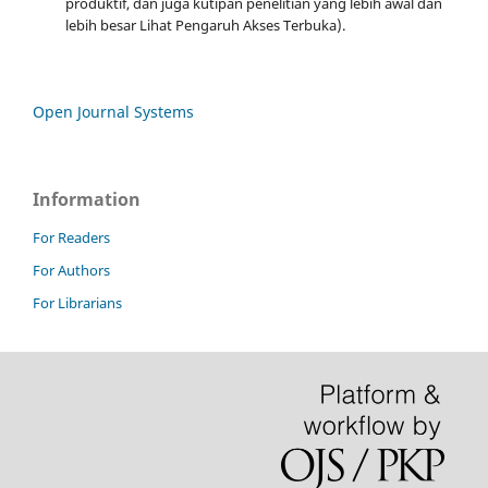
produktif, dan juga kutipan penelitian yang lebih awal dan
lebih besar Lihat Pengaruh Akses Terbuka).
Open Journal Systems
Information
For Readers
For Authors
For Librarians