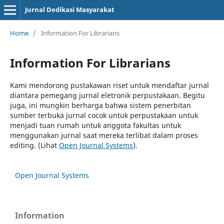
Jurnal Dedikasi Masyarakat
Home
/
Information For Librarians
Information For Librarians
Kami mendorong pustakawan riset untuk mendaftar jurnal
diantara pemegang jurnal eletronik perpustakaan. Begitu
juga, ini mungkin berharga bahwa sistem penerbitan
sumber terbuka jurnal cocok untuk perpustakaan untuk
menjadi tuan rumah untuk anggota fakultas untuk
menggunakan jurnal saat mereka terlibat dalam proses
editing. (Lihat
Open Journal Systems
).
Open Journal Systems
Information