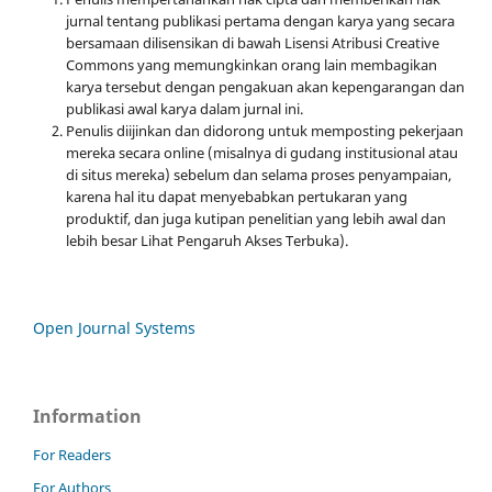
jurnal tentang publikasi pertama dengan karya yang secara
bersamaan dilisensikan di bawah Lisensi Atribusi Creative
Commons yang memungkinkan orang lain membagikan
karya tersebut dengan pengakuan akan kepengarangan dan
publikasi awal karya dalam jurnal ini.
Penulis diijinkan dan didorong untuk memposting pekerjaan
mereka secara online (misalnya di gudang institusional atau
di situs mereka) sebelum dan selama proses penyampaian,
karena hal itu dapat menyebabkan pertukaran yang
produktif, dan juga kutipan penelitian yang lebih awal dan
lebih besar Lihat Pengaruh Akses Terbuka).
Open Journal Systems
Information
For Readers
For Authors