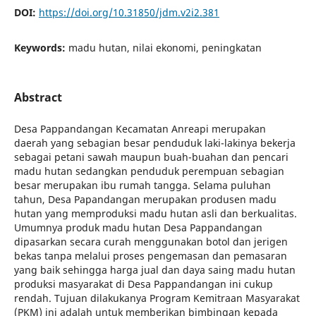
DOI:
https://doi.org/10.31850/jdm.v2i2.381
Keywords:
madu hutan, nilai ekonomi, peningkatan
Abstract
Desa Pappandangan Kecamatan Anreapi merupakan
daerah yang sebagian besar penduduk laki-lakinya bekerja
sebagai petani sawah maupun buah-buahan dan pencari
madu hutan sedangkan penduduk perempuan sebagian
besar merupakan ibu rumah tangga. Selama puluhan
tahun, Desa Papandangan merupakan produsen madu
hutan yang memproduksi madu hutan asli dan berkualitas.
Umumnya produk madu hutan Desa Pappandangan
dipasarkan secara curah menggunakan botol dan jerigen
bekas tanpa melalui proses pengemasan dan pemasaran
yang baik sehingga harga jual dan daya saing madu hutan
produksi masyarakat di Desa Pappandangan ini cukup
rendah. Tujuan dilakukanya Program Kemitraan Masyarakat
(PKM) ini adalah untuk memberikan bimbingan kepada