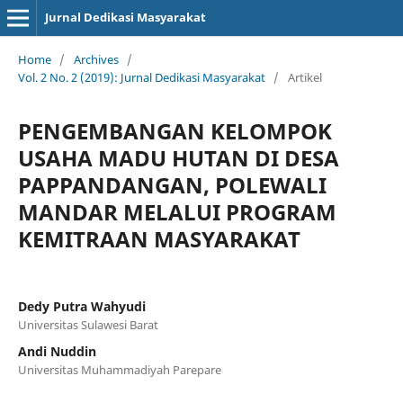
Jurnal Dedikasi Masyarakat
Home
/
Archives
/
Vol. 2 No. 2 (2019): Jurnal Dedikasi Masyarakat
/
Artikel
PENGEMBANGAN KELOMPOK
USAHA MADU HUTAN DI DESA
PAPPANDANGAN, POLEWALI
MANDAR MELALUI PROGRAM
KEMITRAAN MASYARAKAT
Dedy Putra Wahyudi
Universitas Sulawesi Barat
Andi Nuddin
Universitas Muhammadiyah Parepare