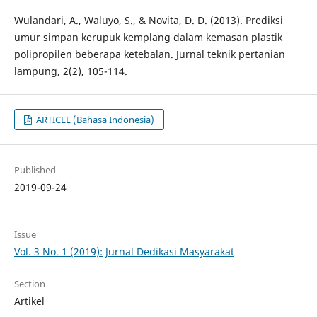
Wulandari, A., Waluyo, S., & Novita, D. D. (2013). Prediksi
umur simpan kerupuk kemplang dalam kemasan plastik
polipropilen beberapa ketebalan. Jurnal teknik pertanian
lampung, 2(2), 105-114.
ARTICLE (Bahasa Indonesia)
Published
2019-09-24
Issue
Vol. 3 No. 1 (2019): Jurnal Dedikasi Masyarakat
Section
Artikel