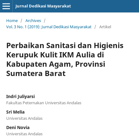
Jurnal Dedikasi Masyarakat
Home
/
Archives
/
Vol. 3 No. 1 (2019): Jurnal Dedikasi Masyarakat
/
Artikel
Perbaikan Sanitasi dan Higienis
Kerupuk Kulit IKM Aulia di
Kabupaten Agam, Provinsi
Sumatera Barat
Indri Juliyarsi
Fakultas Peternakan Universitas Andalas
Sri Melia
Universitas Andalas
Deni Novia
Universitas Andalas