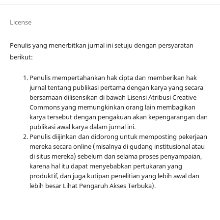
License
Penulis yang menerbitkan jurnal ini setuju dengan persyaratan
berikut:
Penulis mempertahankan hak cipta dan memberikan hak
jurnal tentang publikasi pertama dengan karya yang secara
bersamaan dilisensikan di bawah Lisensi Atribusi Creative
Commons yang memungkinkan orang lain membagikan
karya tersebut dengan pengakuan akan kepengarangan dan
publikasi awal karya dalam jurnal ini.
Penulis diijinkan dan didorong untuk memposting pekerjaan
mereka secara online (misalnya di gudang institusional atau
di situs mereka) sebelum dan selama proses penyampaian,
karena hal itu dapat menyebabkan pertukaran yang
produktif, dan juga kutipan penelitian yang lebih awal dan
lebih besar Lihat Pengaruh Akses Terbuka).