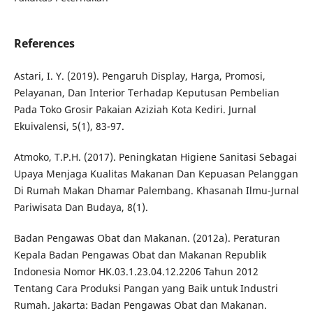
References
Astari, I. Y. (2019). Pengaruh Display, Harga, Promosi,
Pelayanan, Dan Interior Terhadap Keputusan Pembelian
Pada Toko Grosir Pakaian Aziziah Kota Kediri. Jurnal
Ekuivalensi, 5(1), 83-97.
Atmoko, T.P.H. (2017). Peningkatan Higiene Sanitasi Sebagai
Upaya Menjaga Kualitas Makanan Dan Kepuasan Pelanggan
Di Rumah Makan Dhamar Palembang. Khasanah Ilmu-Jurnal
Pariwisata Dan Budaya, 8(1).
Badan Pengawas Obat dan Makanan. (2012a). Peraturan
Kepala Badan Pengawas Obat dan Makanan Republik
Indonesia Nomor HK.03.1.23.04.12.2206 Tahun 2012
Tentang Cara Produksi Pangan yang Baik untuk Industri
Rumah. Jakarta: Badan Pengawas Obat dan Makanan.