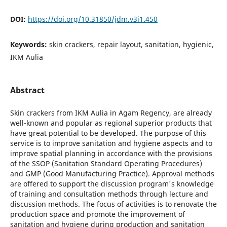
DOI:
https://doi.org/10.31850/jdm.v3i1.450
Keywords:
skin crackers, repair layout, sanitation, hygienic,
IKM Aulia
Abstract
Skin crackers from IKM Aulia in Agam Regency, are already
well-known and popular as regional superior products that
have great potential to be developed. The purpose of this
service is to improve sanitation and hygiene aspects and to
improve spatial planning in accordance with the provisions
of the SSOP (Sanitation Standard Operating Procedures)
and GMP (Good Manufacturing Practice). Approval methods
are offered to support the discussion program's knowledge
of training and consultation methods through lecture and
discussion methods. The focus of activities is to renovate the
production space and promote the improvement of
sanitation and hygiene during production and sanitation