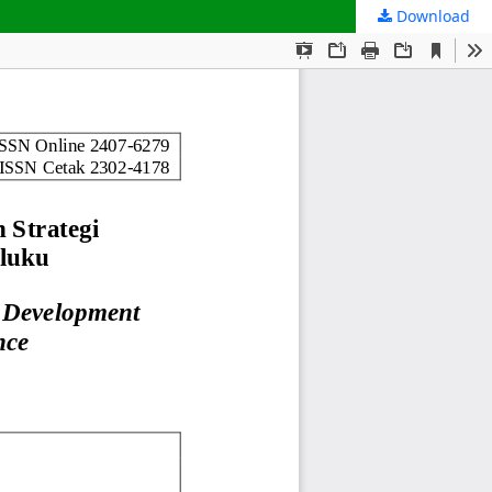
Download