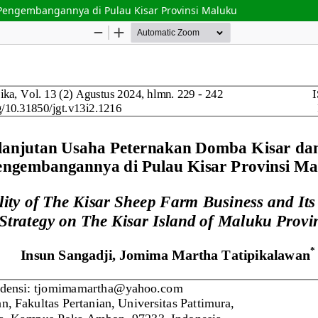
Pengembangannya di Pulau Kisar Provinsi Maluku