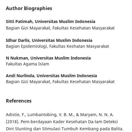
Author Biographies
Sitti Patimah,
Universitas Muslim Indonesia
Bagian Gizi Mayarakat, Fakultas Kesehatan Masyarakat
Idhar Darlis,
Universitas Muslim Indonesia
Bagian Epidemiologi, Fakultas Keshatan Masyarakat
N Nukman,
Universitas Muslim Indonesia
Fakultas Agama Islam
Andi Nurlinda,
Universitas Muslim Indonesia
Bagian Gizi Mayarakat, Fakultas Kesehatan Masyarakat
References
Adistie, F., Lumbantobing, V. B. M., & Maryam, N. N. A.
(2018). Pem-berdayaan Kader Kesehatan Da-lam Deteksi
Dini Stunting dan Stimulasi Tumbuh Kembang pada Balita.