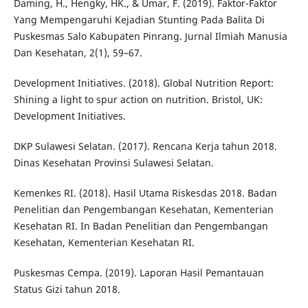
Daming, H., Hengky, HK., & Umar, F. (2019). Faktor-Faktor
Yang Mempengaruhi Kejadian Stunting Pada Balita Di
Puskesmas Salo Kabupaten Pinrang. Jurnal Ilmiah Manusia
Dan Kesehatan, 2(1), 59–67.
Development Initiatives. (2018). Global Nutrition Report:
Shining a light to spur action on nutrition. Bristol, UK:
Development Initiatives.
DKP Sulawesi Selatan. (2017). Rencana Kerja tahun 2018.
Dinas Kesehatan Provinsi Sulawesi Selatan.
Kemenkes RI. (2018). Hasil Utama Riskesdas 2018. Badan
Penelitian dan Pengembangan Kesehatan, Kementerian
Kesehatan RI. In Badan Penelitian dan Pengembangan
Kesehatan, Kementerian Kesehatan RI.
Puskesmas Cempa. (2019). Laporan Hasil Pemantauan
Status Gizi tahun 2018.