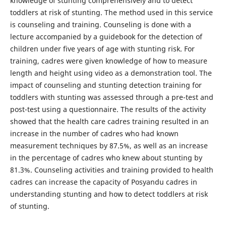
knowledge of stunting comprehensively and to detect
toddlers at risk of stunting. The method used in this service
is counseling and training. Counseling is done with a
lecture accompanied by a guidebook for the detection of
children under five years of age with stunting risk. For
training, cadres were given knowledge of how to measure
length and height using video as a demonstration tool. The
impact of counseling and stunting detection training for
toddlers with stunting was assessed through a pre-test and
post-test using a questionnaire. The results of the activity
showed that the health care cadres training resulted in an
increase in the number of cadres who had known
measurement techniques by 87.5%, as well as an increase
in the percentage of cadres who knew about stunting by
81.3%. Counseling activities and training provided to health
cadres can increase the capacity of Posyandu cadres in
understanding stunting and how to detect toddlers at risk
of stunting.