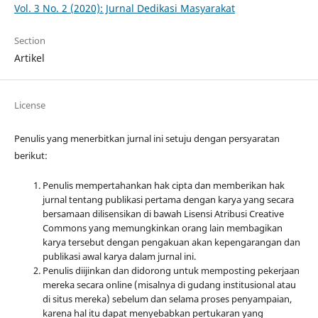
Vol. 3 No. 2 (2020): Jurnal Dedikasi Masyarakat
Section
Artikel
License
Penulis yang menerbitkan jurnal ini setuju dengan persyaratan
berikut:
Penulis mempertahankan hak cipta dan memberikan hak
jurnal tentang publikasi pertama dengan karya yang secara
bersamaan dilisensikan di bawah Lisensi Atribusi Creative
Commons yang memungkinkan orang lain membagikan
karya tersebut dengan pengakuan akan kepengarangan dan
publikasi awal karya dalam jurnal ini.
Penulis diijinkan dan didorong untuk memposting pekerjaan
mereka secara online (misalnya di gudang institusional atau
di situs mereka) sebelum dan selama proses penyampaian,
karena hal itu dapat menyebabkan pertukaran yang