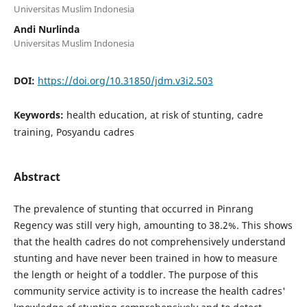
Universitas Muslim Indonesia
Andi Nurlinda
Universitas Muslim Indonesia
DOI:
https://doi.org/10.31850/jdm.v3i2.503
Keywords:
health education, at risk of stunting, cadre
training, Posyandu cadres
Abstract
The prevalence of stunting that occurred in Pinrang
Regency was still very high, amounting to 38.2%. This shows
that the health cadres do not comprehensively understand
stunting and have never been trained in how to measure
the length or height of a toddler. The purpose of this
community service activity is to increase the health cadres'