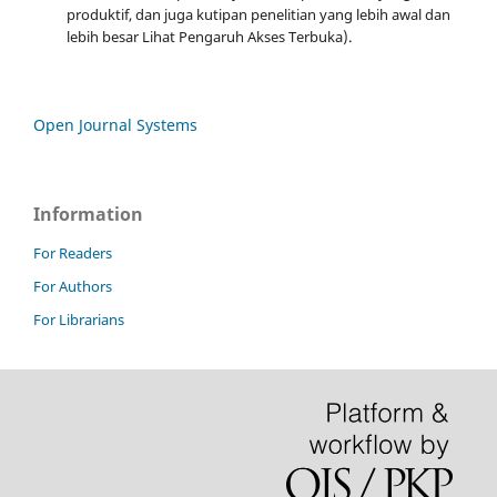
produktif, dan juga kutipan penelitian yang lebih awal dan
lebih besar Lihat Pengaruh Akses Terbuka).
Open Journal Systems
Information
For Readers
For Authors
For Librarians