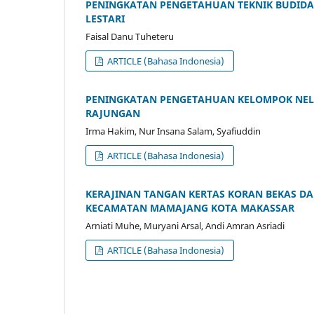
PENINGKATAN PENGETAHUAN TEKNIK BUDIDA
LESTARI
Faisal Danu Tuheteru
ARTICLE (Bahasa Indonesia)
PENINGKATAN PENGETAHUAN KELOMPOK NELA
RAJUNGAN
Irma Hakim, Nur Insana Salam, Syafiuddin
ARTICLE (Bahasa Indonesia)
KERAJINAN TANGAN KERTAS KORAN BEKAS 
KECAMATAN MAMAJANG KOTA MAKASSAR
Arniati Muhe, Muryani Arsal, Andi Amran Asriadi
ARTICLE (Bahasa Indonesia)