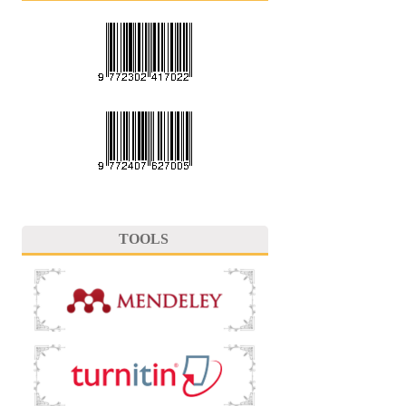
TOOLS