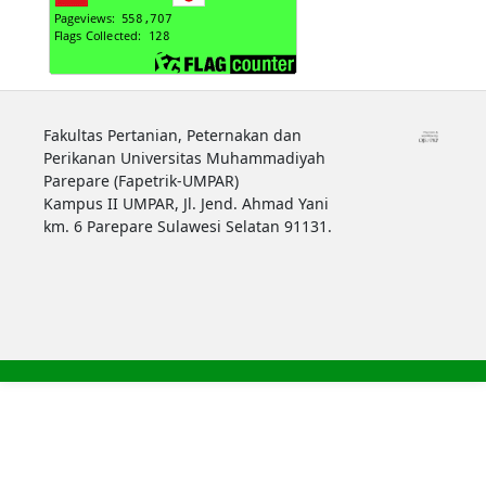
Fakultas Pertanian, Peternakan dan
Perikanan Universitas Muhammadiyah
Parepare (Fapetrik-UMPAR)
Kampus II UMPAR, Jl. Jend. Ahmad Yani
km. 6 Parepare Sulawesi Selatan 91131.