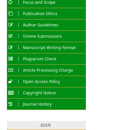
Focus and Scope
Publication Ethics
Author Guidelines
Online Submissions
Manuscript Writing Format
Plagiarism Check
Article Processing Charge
Open Access Policy
Copyright Notice
Journal History
ISSN