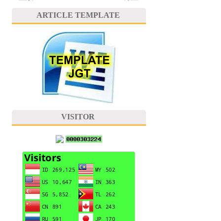
ARTICLE TEMPLATE
VISITOR