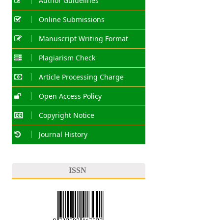
Author Guidelines
Online Submissions
Manuscript Writing Format
Plagiarism Check
Article Processing Charge
Open Access Policy
Copyright Notice
Journal History
ISSN