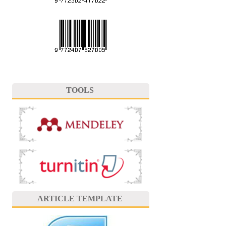
TOOLS
ARTICLE TEMPLATE