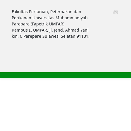
Fakultas Pertanian, Peternakan dan
Perikanan Universitas Muhammadiyah
Parepare (Fapetrik-UMPAR)
Kampus II UMPAR, Jl. Jend. Ahmad Yani
km. 6 Parepare Sulawesi Selatan 91131.