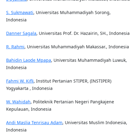
S. Sukmawati
, Universitas Muhammadiyah Sorong,
Indonesia
Danner Sagala
, Universitas Prof. Dr. Hazairin, SH., Indonesia
R. Rahmi
, Universitas Muhammadiyah Makassar., Indonesia
Bahidin Laode Mpapa
, Universitas Muhammadiyah Luwuk,
Indonesia
Fahmi W. Kifli
, Institut Pertanian STIPER, (INSTIPER)
Yogyakarta , Indonesia
W. Wahidah
, Politeknik Pertanian Negeri Pangkajene
Kepulauan, Indonesia
Andi Maslia Tenrisau Adam
, Universitas Muslim Indonesia,
Indonesia