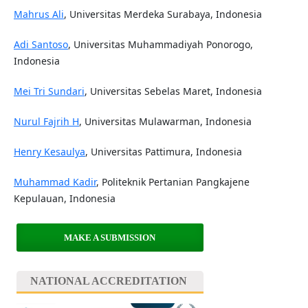
Mahrus Ali
, Universitas Merdeka Surabaya, Indonesia
Adi Santoso
, Universitas Muhammadiyah Ponorogo,
Indonesia
Mei Tri Sundari
, Universitas Sebelas Maret, Indonesia
Nurul Fajrih H
, Universitas Mulawarman, Indonesia
Henry Kesaulya
, Universitas Pattimura, Indonesia
Muhammad Kadir
, Politeknik Pertanian Pangkajene
Kepulauan, Indonesia
MAKE A SUBMISSION
NATIONAL ACCREDITATION