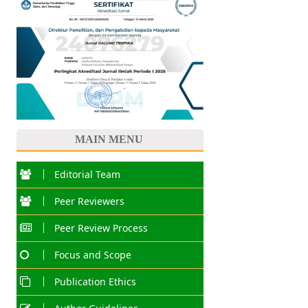
MAIN MENU
Editorial Team
Peer Reviewers
Peer Review Process
Focus and Scope
Publication Ethics