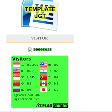
VISITOR