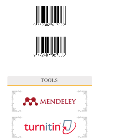
TOOLS