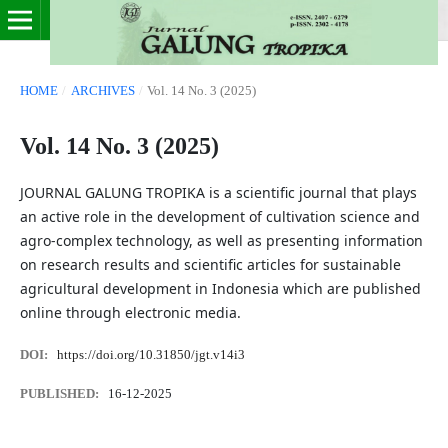
HOME
/
ARCHIVES
/
Vol. 14 No. 3 (2025)
Vol. 14 No. 3 (2025)
JOURNAL GALUNG TROPIKA is a scientific journal that plays
an active role in the development of cultivation science and
agro-complex technology, as well as presenting information
on research results and scientific articles for sustainable
agricultural development in Indonesia which are published
online through electronic media.
DOI:
https://doi.org/10.31850/jgt.v14i3
PUBLISHED:
16-12-2025