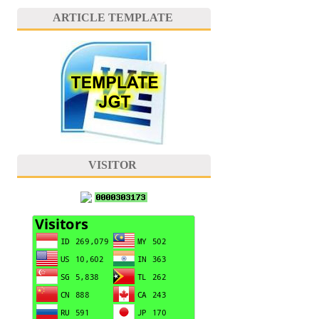
ARTICLE TEMPLATE
VISITOR