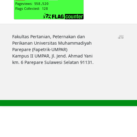
Fakultas Pertanian, Peternakan dan
Perikanan Universitas Muhammadiyah
Parepare (Fapetrik-UMPAR)
Kampus II UMPAR, Jl. Jend. Ahmad Yani
km. 6 Parepare Sulawesi Selatan 91131.