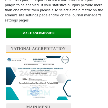
plugin to be enabled. If your statistics plugins provide more
than one metric then please also select a main metric on the
admin's site settings page and/or on the journal manager's
settings pages.
MAKE A SUBMISSION
NATIONAL ACCREDITATION
MAIN MENU