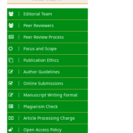
Editorial Team
Peer Reviewers
Peer Review Process
Focus and Scope
Publication Ethics
Author Guidelines
Online Submissions
Manuscript Writing Format
Plagiarism Check
Article Processing Charge
Open Access Policy