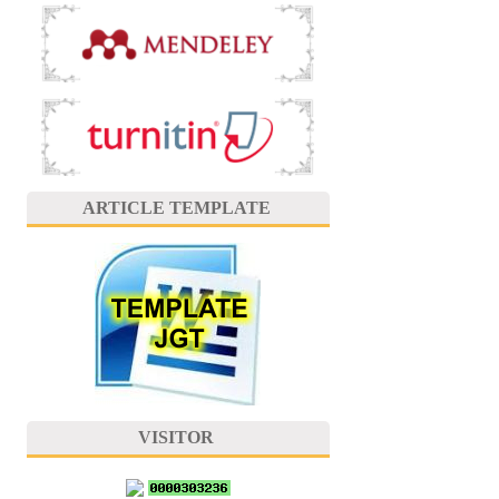
ARTICLE TEMPLATE
VISITOR