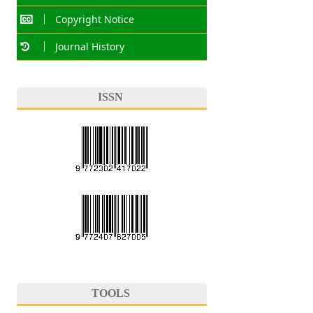
Copyright Notice
Journal History
ISSN
TOOLS