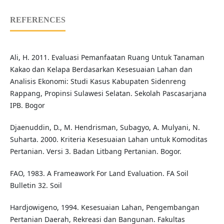
REFERENCES
Ali, H. 2011. Evaluasi Pemanfaatan Ruang Untuk Tanaman
Kakao dan Kelapa Berdasarkan Kesesuaian Lahan dan
Analisis Ekonomi: Studi Kasus Kabupaten Sidenreng
Rappang, Propinsi Sulawesi Selatan. Sekolah Pascasarjana
IPB. Bogor
Djaenuddin, D., M. Hendrisman, Subagyo, A. Mulyani, N.
Suharta. 2000. Kriteria Kesesuaian Lahan untuk Komoditas
Pertanian. Versi 3. Badan Litbang Pertanian. Bogor.
FAO, 1983. A Frameawork For Land Evaluation. FA Soil
Bulletin 32. Soil
Hardjowigeno, 1994. Kesesuaian Lahan, Pengembangan
Pertanian Daerah, Rekreasi dan Bangunan. Fakultas