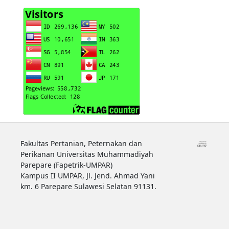
Fakultas Pertanian, Peternakan dan
Perikanan Universitas Muhammadiyah
Parepare (Fapetrik-UMPAR)
Kampus II UMPAR, Jl. Jend. Ahmad Yani
km. 6 Parepare Sulawesi Selatan 91131.