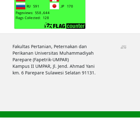
Fakultas Pertanian, Peternakan dan
Perikanan Universitas Muhammadiyah
Parepare (Fapetrik-UMPAR)
Kampus II UMPAR, Jl. Jend. Ahmad Yani
km. 6 Parepare Sulawesi Selatan 91131.