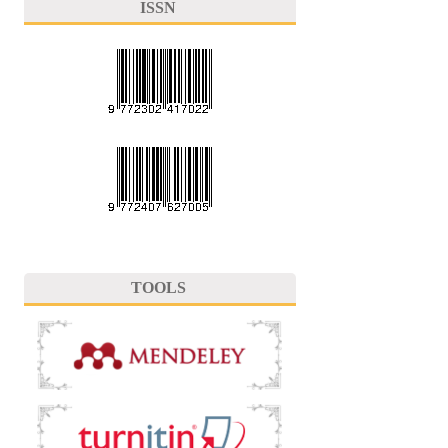
ISSN
TOOLS