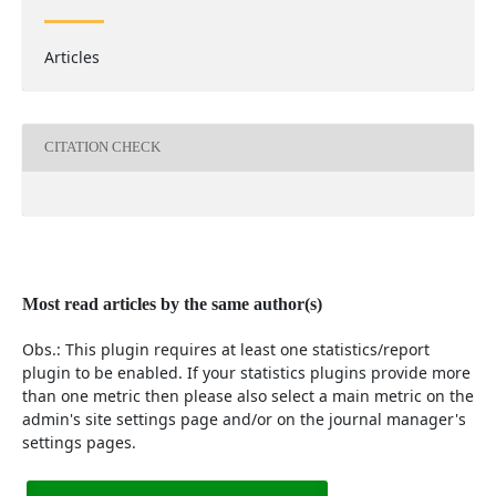
Articles
CITATION CHECK
Most read articles by the same author(s)
Obs.: This plugin requires at least one statistics/report
plugin to be enabled. If your statistics plugins provide more
than one metric then please also select a main metric on the
admin's site settings page and/or on the journal manager's
settings pages.