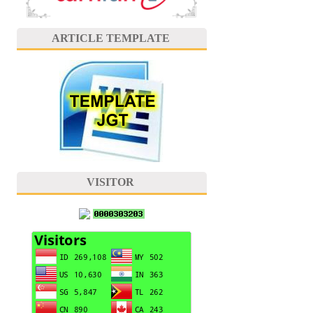
ARTICLE TEMPLATE
VISITOR