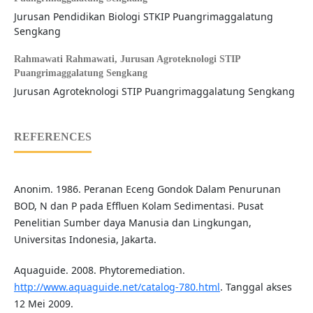
Jurusan Pendidikan Biologi STKIP Puangrimaggalatung
Sengkang
Rahmawati Rahmawati,
Jurusan Agroteknologi STIP
Puangrimaggalatung Sengkang
Jurusan Agroteknologi STIP Puangrimaggalatung Sengkang
REFERENCES
Anonim. 1986. Peranan Eceng Gondok Dalam Penurunan
BOD, N dan P pada Effluen Kolam Sedimentasi. Pusat
Penelitian Sumber daya Manusia dan Lingkungan,
Universitas Indonesia, Jakarta.
Aquaguide. 2008. Phytoremediation.
http://www.aquaguide.net/catalog-780.html
. Tanggal akses
12 Mei 2009.