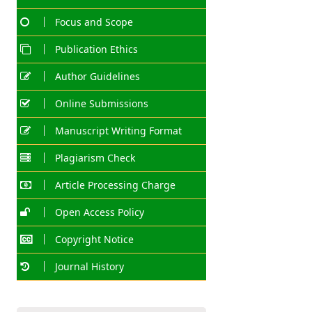
Focus and Scope
Publication Ethics
Author Guidelines
Online Submissions
Manuscript Writing Format
Plagiarism Check
Article Processing Charge
Open Access Policy
Copyright Notice
Journal History