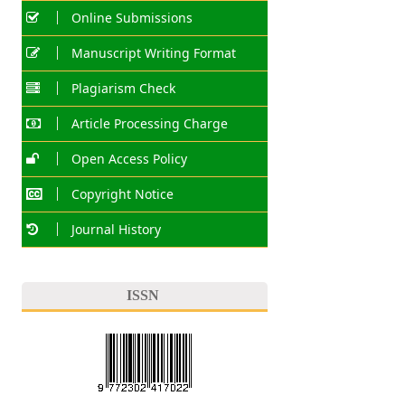
Online Submissions
Manuscript Writing Format
Plagiarism Check
Article Processing Charge
Open Access Policy
Copyright Notice
Journal History
ISSN