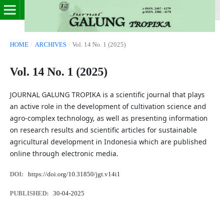
HOME
/
ARCHIVES
/
Vol. 14 No. 1 (2025)
Vol. 14 No. 1 (2025)
JOURNAL GALUNG TROPIKA is a scientific journal that plays
an active role in the development of cultivation science and
agro-complex technology, as well as presenting information
on research results and scientific articles for sustainable
agricultural development in Indonesia which are published
online through electronic media.
DOI:
https://doi.org/10.31850/jgt.v14i1
PUBLISHED:
30-04-2025