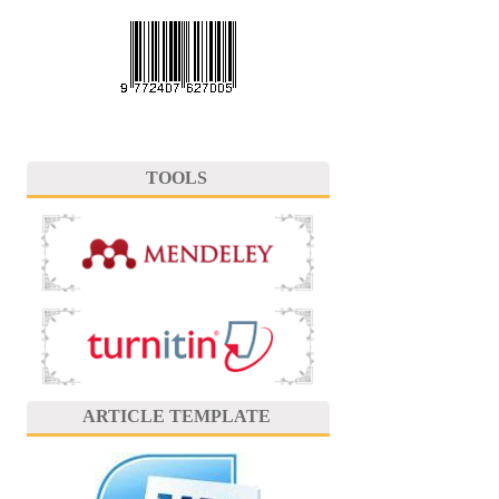
TOOLS
ARTICLE TEMPLATE