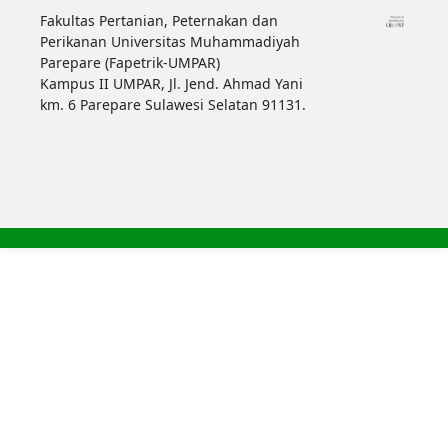
Fakultas Pertanian, Peternakan dan
Perikanan Universitas Muhammadiyah
Parepare (Fapetrik-UMPAR)
Kampus II UMPAR, Jl. Jend. Ahmad Yani
km. 6 Parepare Sulawesi Selatan 91131.