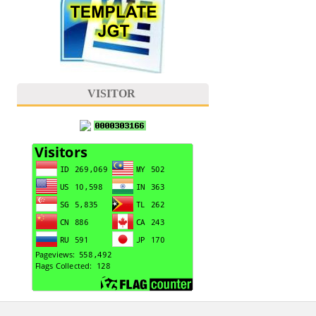
VISITOR