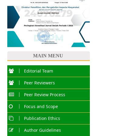
MAIN MENU
Editorial Team
Peer Reviewers
Peer Review Process
Focus and Scope
Publication Ethics
Author Guidelines