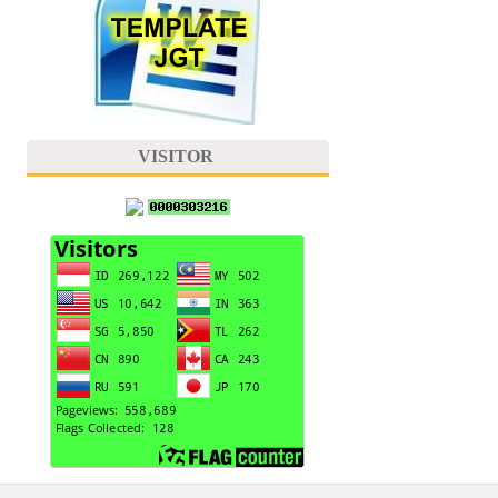
VISITOR