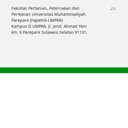
Fakultas Pertanian, Peternakan dan
Perikanan Universitas Muhammadiyah
Parepare (Fapetrik-UMPAR)
Kampus II UMPAR, Jl. Jend. Ahmad Yani
km. 6 Parepare Sulawesi Selatan 91131.