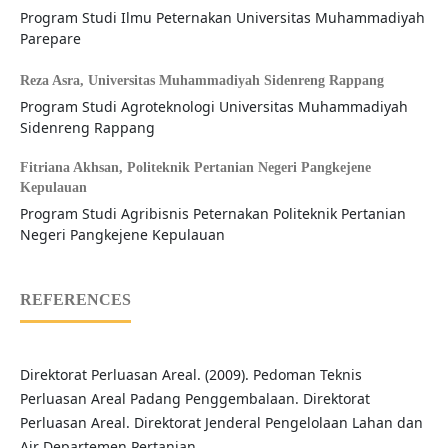
Program Studi Ilmu Peternakan Universitas Muhammadiyah
Parepare
Reza Asra,
Universitas Muhammadiyah Sidenreng Rappang
Program Studi Agroteknologi Universitas Muhammadiyah
Sidenreng Rappang
Fitriana Akhsan,
Politeknik Pertanian Negeri Pangkejene
Kepulauan
Program Studi Agribisnis Peternakan Politeknik Pertanian
Negeri Pangkejene Kepulauan
REFERENCES
Direktorat Perluasan Areal. (2009). Pedoman Teknis
Perluasan Areal Padang Penggembalaan. Direktorat
Perluasan Areal. Direktorat Jenderal Pengelolaan Lahan dan
Air Departemen Pertanian.