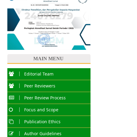
MAIN MENU
Editorial Team
Peer Reviewers
Peer Review Process
Focus and Scope
Publication Ethics
Author Guidelines