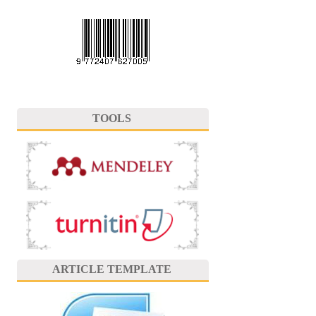
TOOLS
ARTICLE TEMPLATE