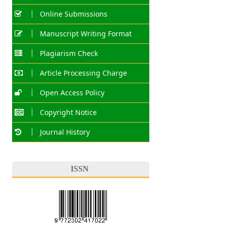
Online Submissions
Manuscript Writing Format
Plagiarism Check
Article Processing Charge
Open Access Policy
Copyright Notice
Journal History
ISSN