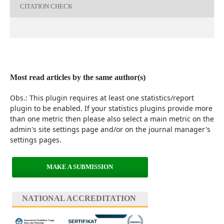
CITATION CHECK
Most read articles by the same author(s)
Obs.: This plugin requires at least one statistics/report
plugin to be enabled. If your statistics plugins provide more
than one metric then please also select a main metric on the
admin's site settings page and/or on the journal manager's
settings pages.
MAKE A SUBMISSION
NATIONAL ACCREDITATION