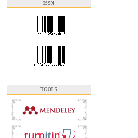
ISSN
TOOLS