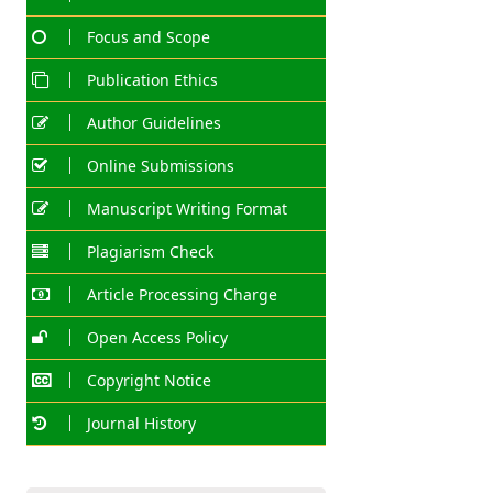
Focus and Scope
Publication Ethics
Author Guidelines
Online Submissions
Manuscript Writing Format
Plagiarism Check
Article Processing Charge
Open Access Policy
Copyright Notice
Journal History