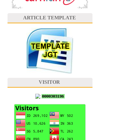
ARTICLE TEMPLATE
VISITOR