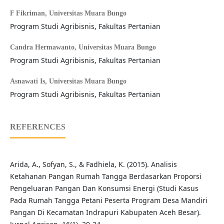
F Fikriman,
Universitas Muara Bungo
Program Studi Agribisnis, Fakultas Pertanian
Candra Hermawanto,
Universitas Muara Bungo
Program Studi Agribisnis, Fakultas Pertanian
Asnawati Is,
Universitas Muara Bungo
Program Studi Agribisnis, Fakultas Pertanian
REFERENCES
Arida, A., Sofyan, S., & Fadhiela, K. (2015). Analisis
Ketahanan Pangan Rumah Tangga Berdasarkan Proporsi
Pengeluaran Pangan Dan Konsumsi Energi (Studi Kasus
Pada Rumah Tangga Petani Peserta Program Desa Mandiri
Pangan Di Kecamatan Indrapuri Kabupaten Aceh Besar).