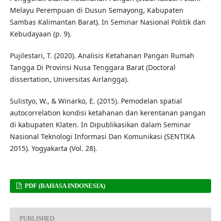
Melayu Perempuan di Dusun Semayong, Kabupaten
Sambas Kalimantan Barat). In Seminar Nasional Politik dan
Kebudayaan (p. 9).
Pujilestari, T. (2020). Analisis Ketahanan Pangan Rumah
Tangga Di Provinsi Nusa Tenggara Barat (Doctoral
dissertation, Universitas Airlangga).
Sulistyo, W., & Winarko, E. (2015). Pemodelan spatial
autocorrelation kondisi ketahanan dan kerentanan pangan
di kabupaten Klaten. In Dipublikasikan dalam Seminar
Nasional Teknologi Informasi Dan Komunikasi (SENTIKA
2015). Yogyakarta (Vol. 28).
PDF (BAHASA INDONESIA)
PUBLISHED