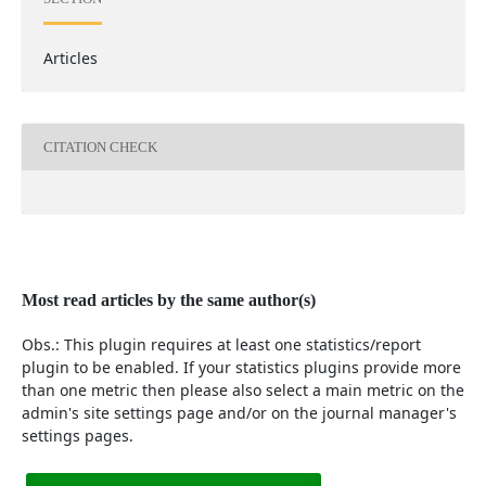
Articles
CITATION CHECK
Most read articles by the same author(s)
Obs.: This plugin requires at least one statistics/report
plugin to be enabled. If your statistics plugins provide more
than one metric then please also select a main metric on the
admin's site settings page and/or on the journal manager's
settings pages.