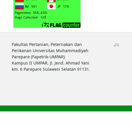
Fakultas Pertanian, Peternakan dan
Perikanan Universitas Muhammadiyah
Parepare (Fapetrik-UMPAR)
Kampus II UMPAR, Jl. Jend. Ahmad Yani
km. 6 Parepare Sulawesi Selatan 91131.