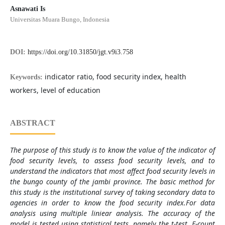
Asnawati Is
Universitas Muara Bungo, Indonesia
DOI:
https://doi.org/10.31850/jgt.v9i3.758
indicator ratio, food security index, health
Keywords:
workers, level of education
ABSTRACT
The purpose of this study is to know the value of the indicator of
food security levels, to assess food security levels, and to
understand the indicators that most affect food security levels in
the bungo county of the jambi province. The basic method for
this study is the institutional survey of taking secondary data to
agencies in order to know the food security index.For data
analysis using multiple liniear analysis. The accuracy of the
model is tested using statistical tests, namely the t-test, F-count