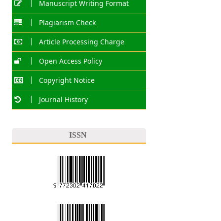
Manuscript Writing Format
Plagiarism Check
Article Processing Charge
Open Access Policy
Copyright Notice
Journal History
ISSN