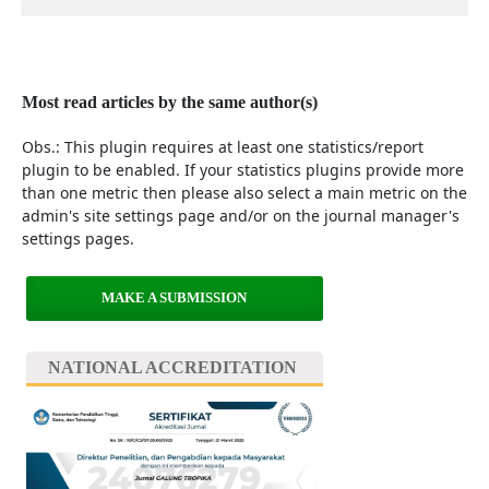
Most read articles by the same author(s)
Obs.: This plugin requires at least one statistics/report
plugin to be enabled. If your statistics plugins provide more
than one metric then please also select a main metric on the
admin's site settings page and/or on the journal manager's
settings pages.
MAKE A SUBMISSION
NATIONAL ACCREDITATION