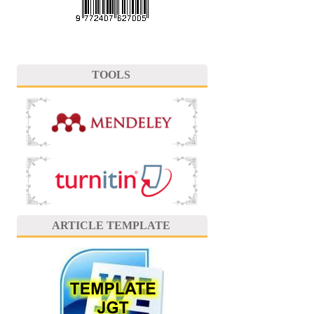
TOOLS
ARTICLE TEMPLATE