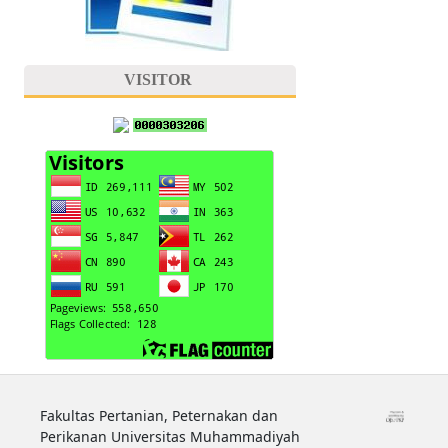
VISITOR
Fakultas Pertanian, Peternakan dan
Perikanan Universitas Muhammadiyah