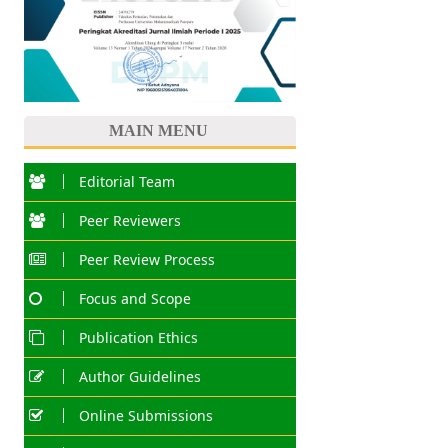
MAIN MENU
Editorial Team
Peer Reviewers
Peer Review Process
Focus and Scope
Publication Ethics
Author Guidelines
Online Submissions