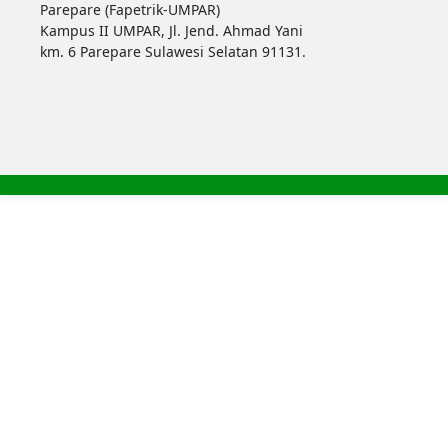
Parepare (Fapetrik-UMPAR)
Kampus II UMPAR, Jl. Jend. Ahmad Yani
km. 6 Parepare Sulawesi Selatan 91131.