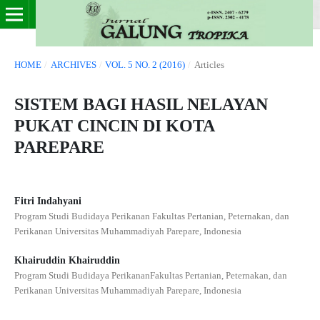
HOME
/
ARCHIVES
/
VOL. 5 NO. 2 (2016)
/
Articles
SISTEM BAGI HASIL NELAYAN
PUKAT CINCIN DI KOTA
PAREPARE
Fitri Indahyani
Program Studi Budidaya Perikanan Fakultas Pertanian, Peternakan, dan
Perikanan Universitas Muhammadiyah Parepare, Indonesia
Khairuddin Khairuddin
Program Studi Budidaya PerikananFakultas Pertanian, Peternakan, dan
Perikanan Universitas Muhammadiyah Parepare, Indonesia