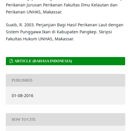
Perikanan Jurusan Perikanan Fakultas Ilmu Kelautan dan
Perikanan UNHAS, Makassar.
Suaib, R. 2003. Perjanjian Bagi Hasil Perikanan Laut dengan
Sistem Punggawa Ikan di Kabupaten Pangkep. Skripsi
Fakultas Hukum UNHAS, Makassar.
ARTICLE (BAHASA INDONESIA)
PUBLISHED
01-08-2016
HOW TO CITE