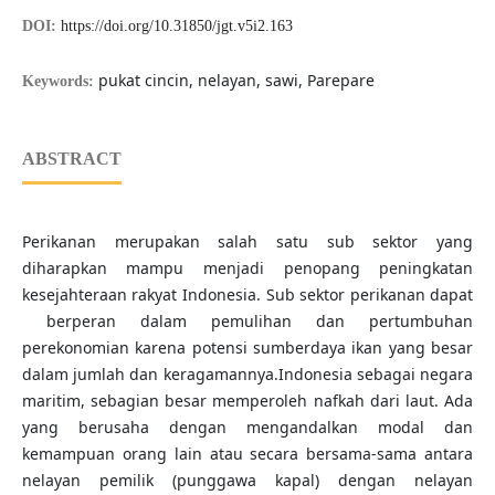
DOI:
https://doi.org/10.31850/jgt.v5i2.163
pukat cincin, nelayan, sawi, Parepare
Keywords:
ABSTRACT
Perikanan merupakan salah satu sub sektor yang
diharapkan mampu menjadi penopang peningkatan
kesejahteraan rakyat Indonesia. Sub sektor perikanan dapat
berperan dalam pemulihan dan pertumbuhan
perekonomian karena potensi sumberdaya ikan yang besar
dalam jumlah dan keragamannya.Indonesia sebagai negara
maritim, sebagian besar memperoleh nafkah dari laut. Ada
yang berusaha dengan mengandalkan modal dan
kemampuan orang lain atau secara bersama-sama antara
nelayan pemilik (punggawa kapal) dengan nelayan