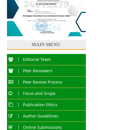
MAIN MENU
Editorial Team
Peer Reviewers
Peer Review Process
Focus and Scope
Publication Ethics
Author Guidelines
Online Submissions