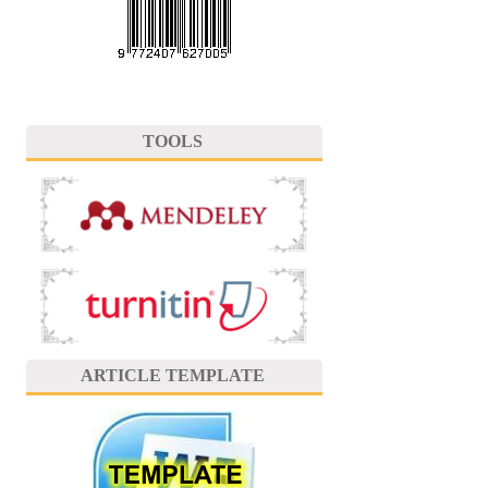
TOOLS
ARTICLE TEMPLATE