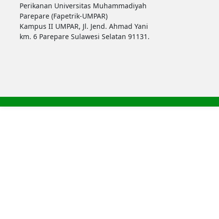
Perikanan Universitas Muhammadiyah
Parepare (Fapetrik-UMPAR)
Kampus II UMPAR, Jl. Jend. Ahmad Yani
km. 6 Parepare Sulawesi Selatan 91131.