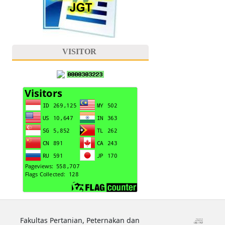
VISITOR
Fakultas Pertanian, Peternakan dan