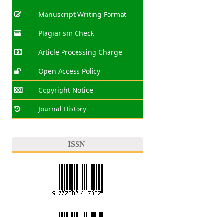
Manuscript Writing Format
Plagiarism Check
Article Processing Charge
Open Access Policy
Copyright Notice
Journal History
ISSN