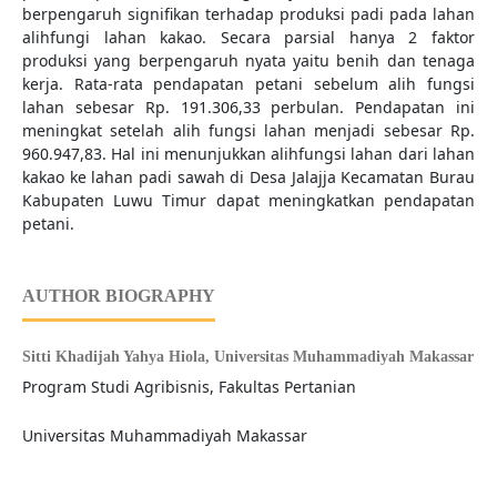
berpengaruh signifikan terhadap produksi padi pada lahan
alihfungi lahan kakao. Secara parsial hanya 2 faktor
produksi yang berpengaruh nyata yaitu benih dan tenaga
kerja. Rata-rata pendapatan petani sebelum alih fungsi
lahan sebesar Rp. 191.306,33 perbulan. Pendapatan ini
meningkat setelah alih fungsi lahan menjadi sebesar Rp.
960.947,83. Hal ini menunjukkan alihfungsi lahan dari lahan
kakao ke lahan padi sawah di Desa Jalajja Kecamatan Burau
Kabupaten Luwu Timur dapat meningkatkan pendapatan
petani.
AUTHOR BIOGRAPHY
Sitti Khadijah Yahya Hiola,
Universitas Muhammadiyah Makassar
Program Studi Agribisnis, Fakultas Pertanian
Universitas Muhammadiyah Makassar