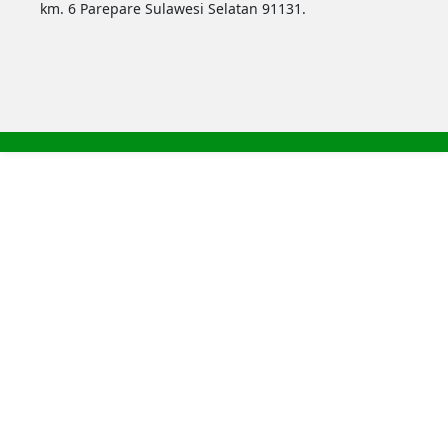
km. 6 Parepare Sulawesi Selatan 91131.