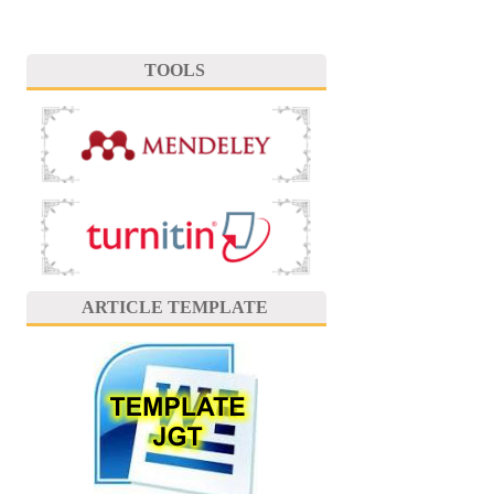
TOOLS
ARTICLE TEMPLATE