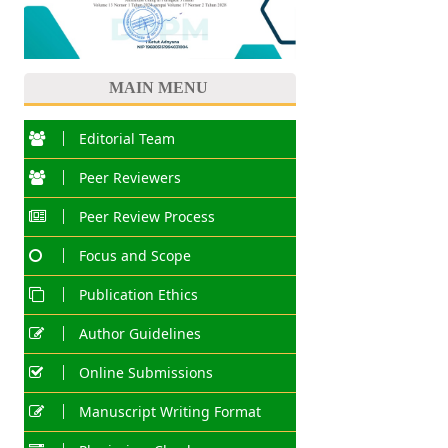
MAIN MENU
Editorial Team
Peer Reviewers
Peer Review Process
Focus and Scope
Publication Ethics
Author Guidelines
Online Submissions
Manuscript Writing Format