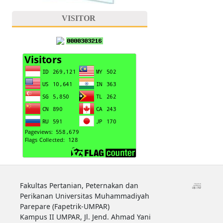
VISITOR
Fakultas Pertanian, Peternakan dan
Perikanan Universitas Muhammadiyah
Parepare (Fapetrik-UMPAR)
Kampus II UMPAR, Jl. Jend. Ahmad Yani