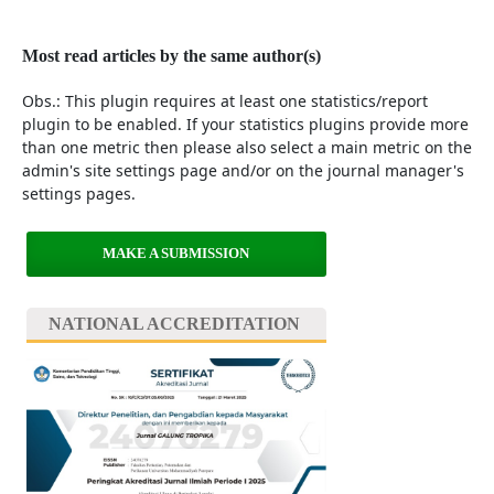
Most read articles by the same author(s)
Obs.: This plugin requires at least one statistics/report
plugin to be enabled. If your statistics plugins provide more
than one metric then please also select a main metric on the
admin's site settings page and/or on the journal manager's
settings pages.
MAKE A SUBMISSION
NATIONAL ACCREDITATION