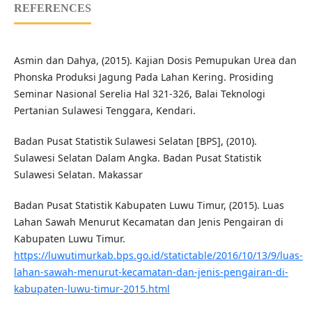
REFERENCES
Asmin dan Dahya, (2015). Kajian Dosis Pemupukan Urea dan
Phonska Produksi Jagung Pada Lahan Kering. Prosiding
Seminar Nasional Serelia Hal 321-326, Balai Teknologi
Pertanian Sulawesi Tenggara, Kendari.
Badan Pusat Statistik Sulawesi Selatan [BPS], (2010).
Sulawesi Selatan Dalam Angka. Badan Pusat Statistik
Sulawesi Selatan. Makassar
Badan Pusat Statistik Kabupaten Luwu Timur, (2015). Luas
Lahan Sawah Menurut Kecamatan dan Jenis Pengairan di
Kabupaten Luwu Timur.
https://luwutimurkab.bps.go.id/statictable/2016/10/13/9/luas-
lahan-sawah-menurut-kecamatan-dan-jenis-pengairan-di-
kabupaten-luwu-timur-2015.html