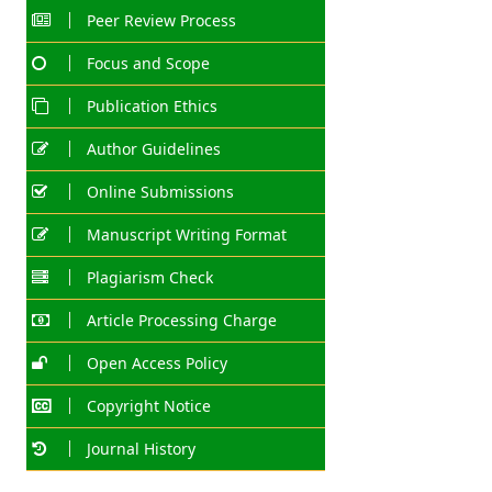
Peer Review Process
Focus and Scope
Publication Ethics
Author Guidelines
Online Submissions
Manuscript Writing Format
Plagiarism Check
Article Processing Charge
Open Access Policy
Copyright Notice
Journal History