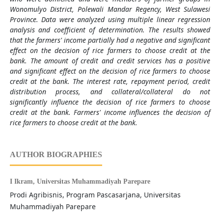
Wonomulyo District, Polewali Mandar Regency, West Sulawesi
Province. Data were analyzed using multiple linear regression
analysis and coefficient of determination. The results showed
that the farmers' income partially had a negative and significant
effect on the decision of rice farmers to choose credit at the
bank. The amount of credit and credit services has a positive
and significant effect on the decision of rice farmers to choose
credit at the bank. The interest rate, repayment period, credit
distribution process, and collateral/collateral do not
significantly influence the decision of rice farmers to choose
credit at the bank. Farmers' income influences the decision of
rice farmers to choose credit at the bank.
AUTHOR BIOGRAPHIES
I Ikram,
Universitas Muhammadiyah Parepare
Prodi Agribisnis, Program Pascasarjana, Universitas
Muhammadiyah Parepare