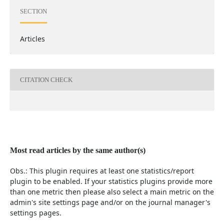
SECTION
Articles
CITATION CHECK
Most read articles by the same author(s)
Obs.: This plugin requires at least one statistics/report
plugin to be enabled. If your statistics plugins provide more
than one metric then please also select a main metric on the
admin's site settings page and/or on the journal manager's
settings pages.