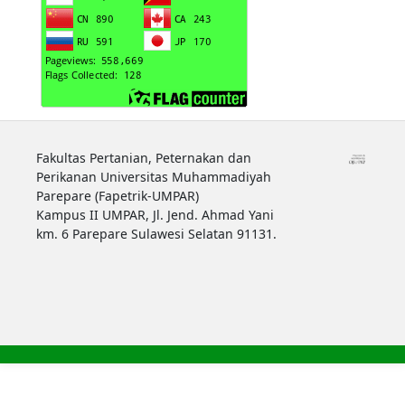
Fakultas Pertanian, Peternakan dan
Perikanan Universitas Muhammadiyah
Parepare (Fapetrik-UMPAR)
Kampus II UMPAR, Jl. Jend. Ahmad Yani
km. 6 Parepare Sulawesi Selatan 91131.