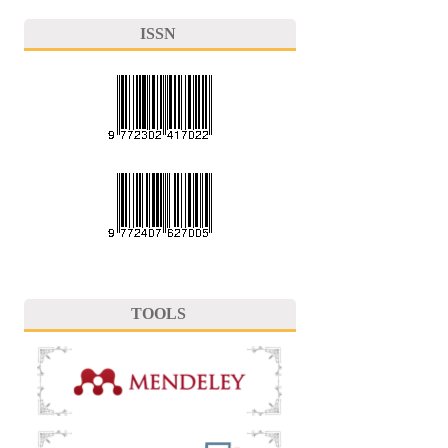
ISSN
TOOLS