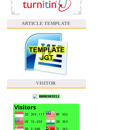
ARTICLE TEMPLATE
VISITOR