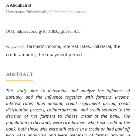
A Abdullah B
Universitas Muhammadiyah Parepare, Indonesia
DOI:
https://doi.org/10.31850/jgt.v9i1.435
farmers' income, interest rates, collateral, the
Keywords:
credit amount, the repayment period
ABSTRACT
This study aims to determine and analyze the influence of
partially and the influence together with farmers' income,
interest rates, loan amount, credit repayment period, credit
distribution process, collateral/credit, and credit services to the
decision of rice farmers to choose credit at the bank. The
population in this study were rice farmers who took credit at the
bank, both those who were still active in a credit or had paid off
who were domiciled and were members of farmer groups in