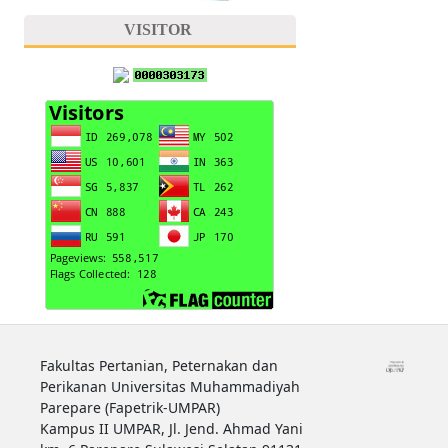
VISITOR
Fakultas Pertanian, Peternakan dan
Perikanan Universitas Muhammadiyah
Parepare (Fapetrik-UMPAR)
Kampus II UMPAR, Jl. Jend. Ahmad Yani