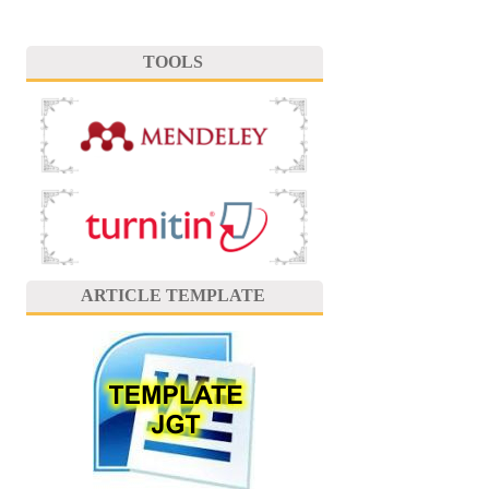
TOOLS
ARTICLE TEMPLATE