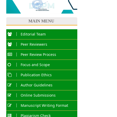
MAIN MENU
Editorial Team
Peer Reviewers
Peer Review Process
Focus and Scope
Publication Ethics
Author Guidelines
Online Submissions
Manuscript Writing Format
Plagiarism Check