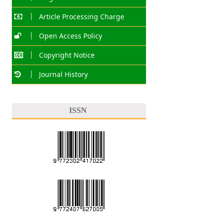
Article Processing Charge
Open Access Policy
Copyright Notice
Journal History
ISSN