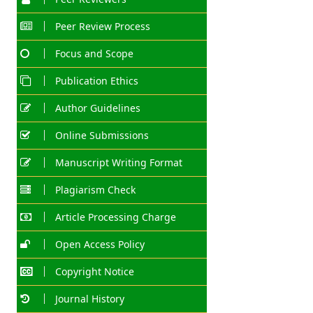
Peer Review Process
Focus and Scope
Publication Ethics
Author Guidelines
Online Submissions
Manuscript Writing Format
Plagiarism Check
Article Processing Charge
Open Access Policy
Copyright Notice
Journal History