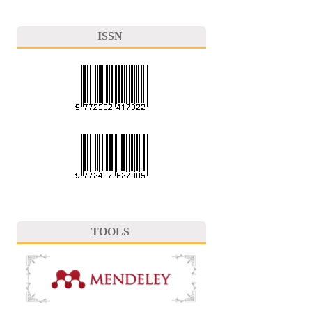
ISSN
TOOLS