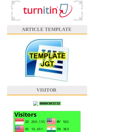
ARTICLE TEMPLATE
VISITOR