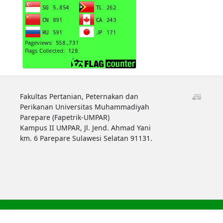
Fakultas Pertanian, Peternakan dan
Perikanan Universitas Muhammadiyah
Parepare (Fapetrik-UMPAR)
Kampus II UMPAR, Jl. Jend. Ahmad Yani
km. 6 Parepare Sulawesi Selatan 91131.