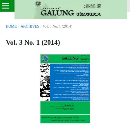
HOME
/
ARCHIVES
/
Vol. 3 No. 1 (2014)
Vol. 3 No. 1 (2014)