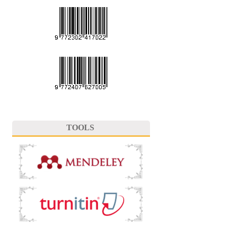
TOOLS