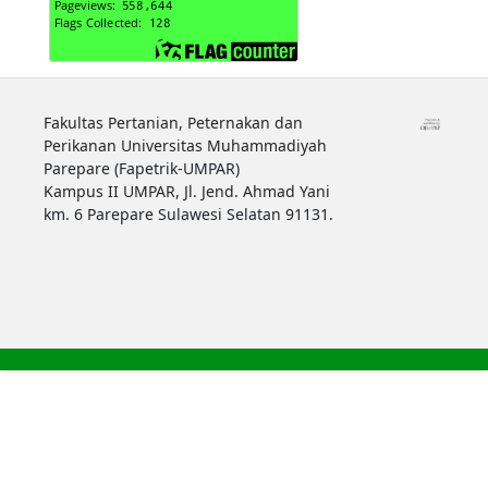
Fakultas Pertanian, Peternakan dan
Perikanan Universitas Muhammadiyah
Parepare (Fapetrik-UMPAR)
Kampus II UMPAR, Jl. Jend. Ahmad Yani
km. 6 Parepare Sulawesi Selatan 91131.