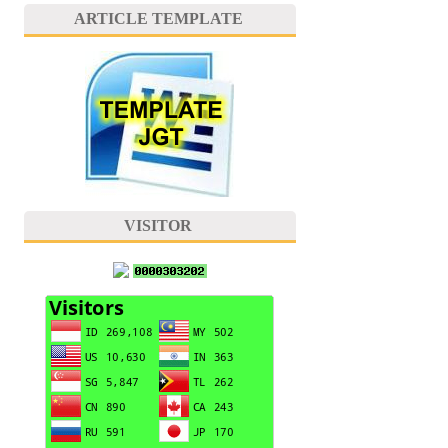
ARTICLE TEMPLATE
VISITOR