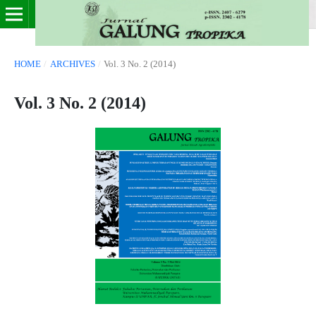
HOME
/
ARCHIVES
/
Vol. 3 No. 2 (2014)
Vol. 3 No. 2 (2014)