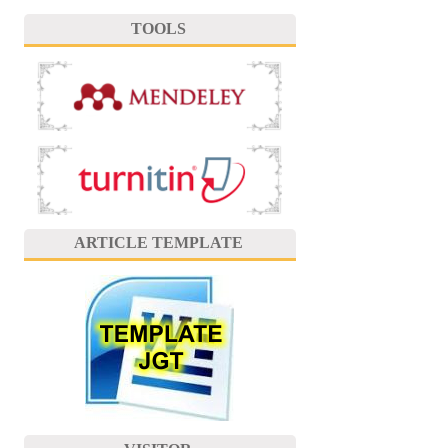
TOOLS
ARTICLE TEMPLATE