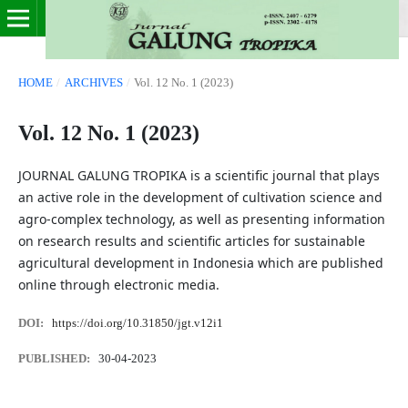
HOME
/
ARCHIVES
/
Vol. 12 No. 1 (2023)
Vol. 12 No. 1 (2023)
JOURNAL GALUNG TROPIKA is a scientific journal that plays
an active role in the development of cultivation science and
agro-complex technology, as well as presenting information
on research results and scientific articles for sustainable
agricultural development in Indonesia which are published
online through electronic media.
DOI:
https://doi.org/10.31850/jgt.v12i1
PUBLISHED:
30-04-2023