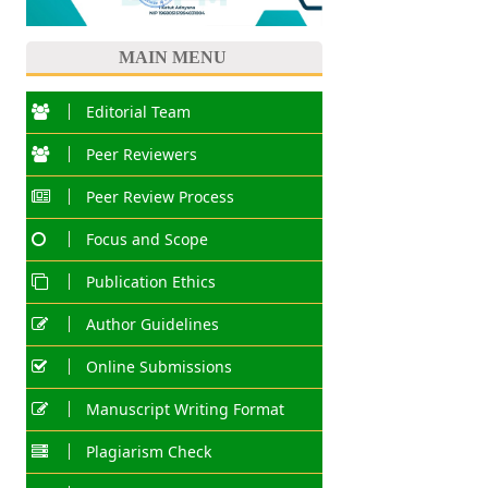
MAIN MENU
Editorial Team
Peer Reviewers
Peer Review Process
Focus and Scope
Publication Ethics
Author Guidelines
Online Submissions
Manuscript Writing Format
Plagiarism Check