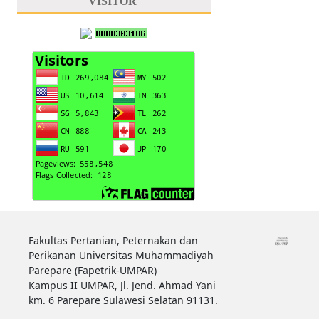
VISITOR
Fakultas Pertanian, Peternakan dan
Perikanan Universitas Muhammadiyah
Parepare (Fapetrik-UMPAR)
Kampus II UMPAR, Jl. Jend. Ahmad Yani
km. 6 Parepare Sulawesi Selatan 91131.