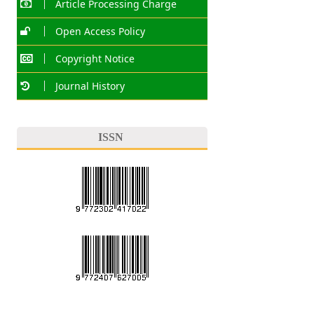
Article Processing Charge
Open Access Policy
Copyright Notice
Journal History
ISSN