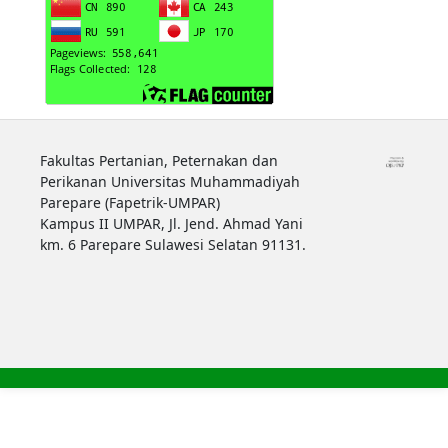
Fakultas Pertanian, Peternakan dan
Perikanan Universitas Muhammadiyah
Parepare (Fapetrik-UMPAR)
Kampus II UMPAR, Jl. Jend. Ahmad Yani
km. 6 Parepare Sulawesi Selatan 91131.