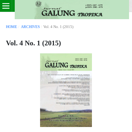
HOME
/
ARCHIVES
/
Vol. 4 No. 1 (2015)
Vol. 4 No. 1 (2015)