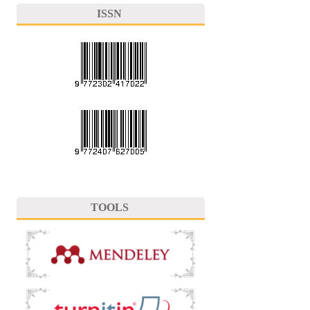
ISSN
TOOLS