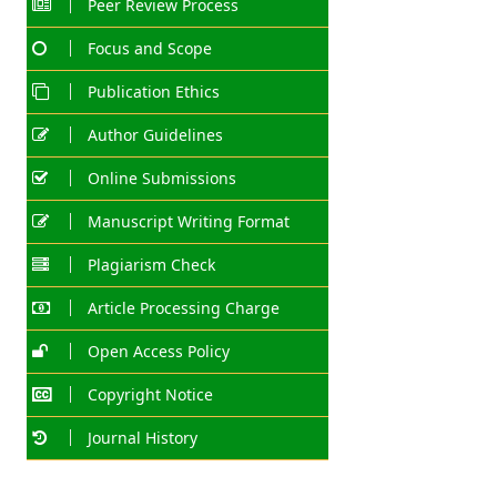
Peer Review Process
Focus and Scope
Publication Ethics
Author Guidelines
Online Submissions
Manuscript Writing Format
Plagiarism Check
Article Processing Charge
Open Access Policy
Copyright Notice
Journal History